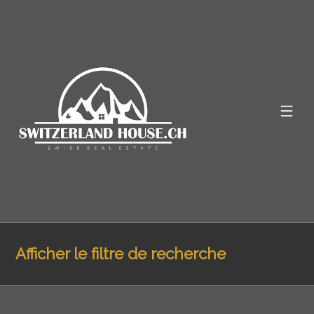
Afficher le filtre de recherche