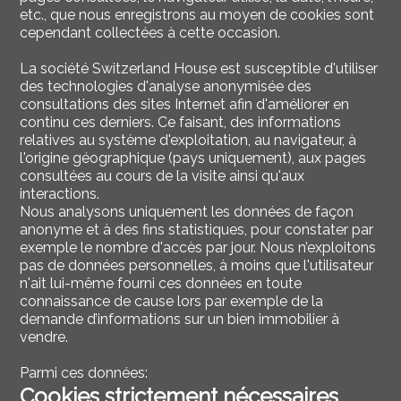
etc., que nous enregistrons au moyen de cookies sont
cependant collectées à cette occasion.
La société Switzerland House est susceptible d'utiliser
des technologies d'analyse anonymisée des
consultations des sites Internet afin d'améliorer en
continu ces derniers. Ce faisant, des informations
relatives au système d'exploitation, au navigateur, à
l'origine géographique (pays uniquement), aux pages
consultées au cours de la visite ainsi qu'aux
interactions.
Nous analysons uniquement les données de façon
anonyme et à des fins statistiques, pour constater par
exemple le nombre d'accès par jour. Nous n’exploitons
pas de données personnelles, à moins que l'utilisateur
n'ait lui-même fourni ces données en toute
connaissance de cause lors par exemple de la
demande d’informations sur un bien immobilier à
vendre.
Parmi ces données:
Cookies strictement nécessaires