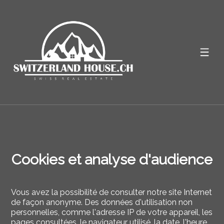
Cookies et analyse d'audience
Vous avez la possibilité de consulter notre site Internet
de façon anonyme. Des données d'utilisation non
personnelles, comme l'adresse IP de votre appareil, les
pages consultées, le navigateur utilisé, la date, l'heure,