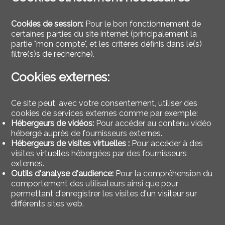
Cookies de session:
Pour le bon fonctionnement de
certaines parties du site internet (principalement la
partie "mon compte", et les critères définis dans le(s)
filtre(s)s de recherche).
Cookies externes:
Ce site peut, avec votre consentement, utiliser des
cookies de services externes comme par exemple:
Hébergeurs de vidéos:
Pour accéder au contenu vidéo
hébergé auprès de fournisseurs externes.
Hébergeurs de visites virtuelles :
Pour accéder à des
visites virtuelles hébergées par des fournisseurs
externes.
Outils d'analyse d'audience:
Pour la compréhension du
comportement des utilisateurs ainsi que pour
permettant d'enregistrer les visites d'un visiteur sur
différents sites web.