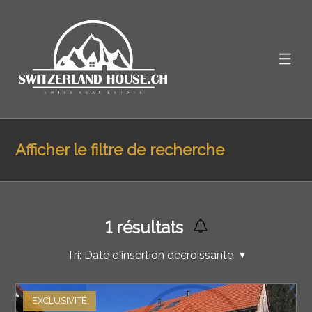
Afficher le filtre de recherche
1
résultats
Tri:
Date d'insertion décroissante
EXCLUSIVITÉ