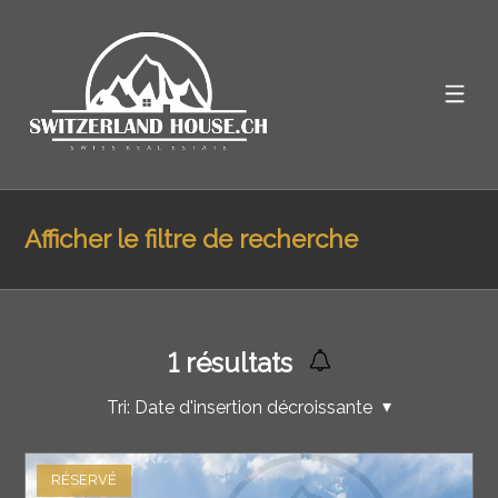
Afficher le filtre de recherche
1
résultats
Tri:
Date d'insertion décroissante
RÉSERVÉ