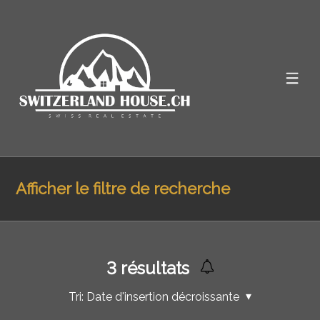
Afficher le filtre de recherche
3
résultats
Tri:
Date d'insertion décroissante