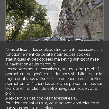
Immeuble de rendement
Nous utilisons des cookies strictement nécessaires au
fonctionnement de ce site internet, des cookies
statistiques et des cookies marketing afin d'optimiser
Genève
la navigation et les parcours.
Les cookies non-nécessaires (youtube, google, etc..)
permettent de générer des données statistiques sur la
façon dont vous utilisez le site ou encore des cookies
permettant d’afficher des publicités personnalisées sur
leur site en fonction de votre navigation et de votre
profil.
À l’exception des cookies nécessaires au
fonctionnement du site, vous pouvez contrôler ceux
que vous souhaitez activer.