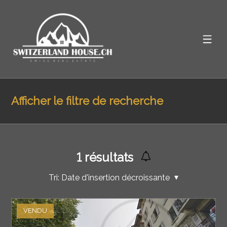
Afficher le filtre de recherche
1
résultats
Tri:
Date d'insertion décroissante
VENDU