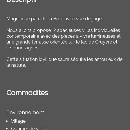
Magnifique parcelle à Broc avec vue dégagée
Nous allons proposer 2 spacieuses villas individuelles
contemporaine avec des pièces a vivre lumineuses et
une grande terrasse orientée sur le lac de Gruyère et
les montagnes.
Cette situation idyllique saura séduire les amoureux de
la nature.
Commodités
Environnement
Village
Quartier de villas