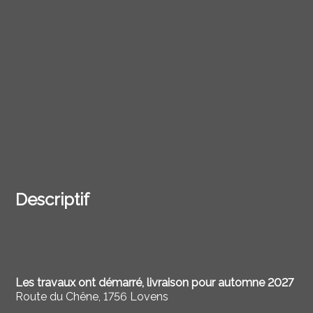
Descriptif
Les travaux ont démarré, l
ivraison pour automne 2027
Route du Chêne, 1756 Lovens