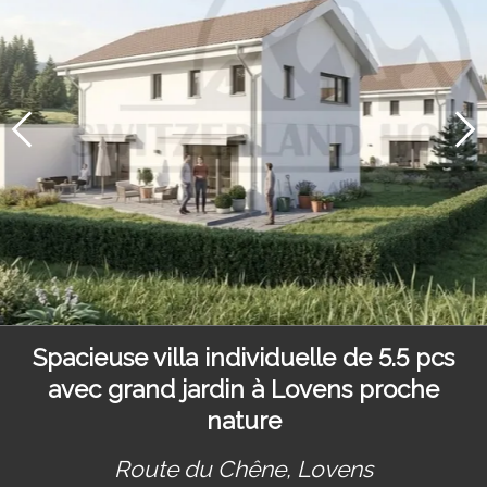
Spacieuse villa individuelle de 5.5 pcs
avec grand jardin à Lovens proche
nature
Route du Chêne,
Lovens