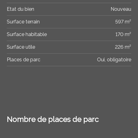
Etat du bien
Nouveau
Surface terrain
597 m²
Surface habitable
170 m²
Surface utile
226 m²
Places de parc
Oui, obligatoire
Nombre de places de parc