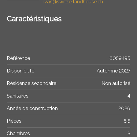
ivan@switzerlandhouse.ch
Caractéristiques
Référence
6059495
Disponibilité
Automne 2027
Résidence secondaire
Non autorisé
Sanitaires
4
Année de construction
2026
Pièces
5.5
Chambres
3