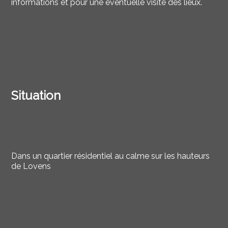
informations et pour une éventuelle visite des lieux.
Situation
Dans un quartier résidentiel au calme sur les hauteurs
de Lovens