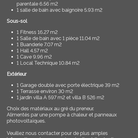
parentale 6.56 m2
1 salle de bain avec baignoire 5.93 m2
Sous-sol
1 Fitness 16.27 m2
1 Salle de bain avec 1 pièce 11.04 m2
1 Buanderie 7.07 m2
1 Hall 4.57 m2
1 Cave 9.96 m2
1 Local Technique 10.84 m2
Extérieur
1 Garage double avec porte électrique 39 m2
1 Terrasse environ 30 m2
1 jardin villa A 597 m2 et villa B 526 m2
Choix des matériaux au gré du preneur.
Alimentés par une pompe à chaleur et panneaux
photovoltaïques.
Veuillez nous contacter pour de plus amples