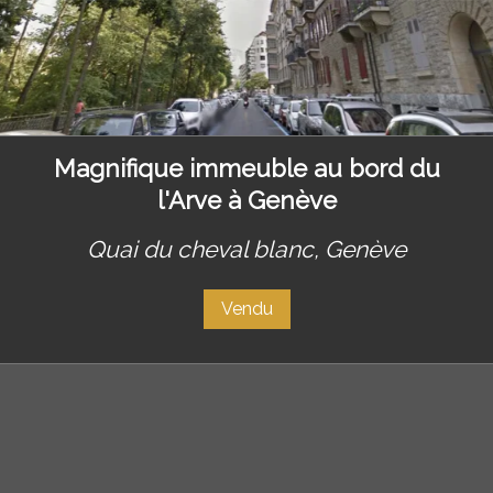
Magnifique immeuble au bord du
l'Arve à Genève
Quai du cheval blanc,
Genève
Vendu