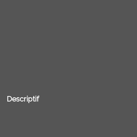
Descriptif