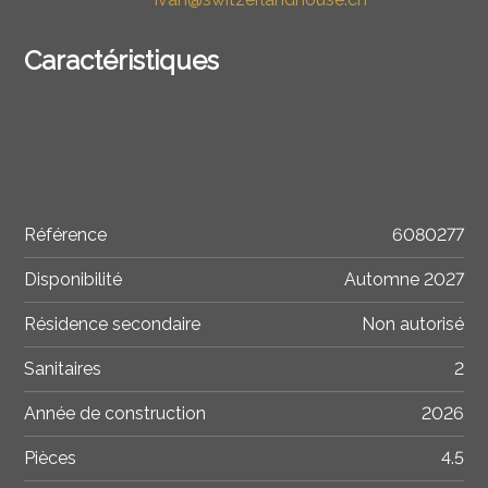
Caractéristiques
Référence
6080277
Disponibilité
Automne 2027
Résidence secondaire
Non autorisé
Sanitaires
2
Année de construction
2026
Pièces
4.5