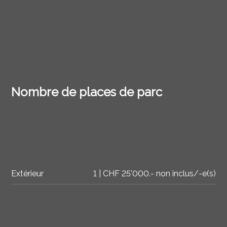
Nombre de places de parc
Extérieur
1 | CHF 25'000.- non inclus/-e(s)