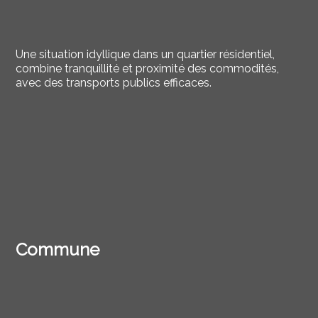
Une situation idyllique dans un quartier résidentiel,
c
ombine tranquillité et proximité des commodités,
avec des transports publics efficaces.
Commune