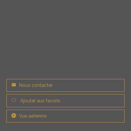
Nous contacter
Ajouter aux favoris
Vue aérienne