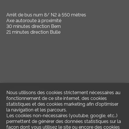
Arrêt de bus num 8/ N2 à 550 mètres
Axe autoroute à proximité
30 minutes direction Bern
21 minutes direction Bulle
Nous utilisons des cookies strictement nécessaires au
fonctionnement de ce site internet, des cookies
Construction
statistiques et des cookies marketing afin d'optimiser
la navigation et les parcours.
Les cookies non-nécessaires (youtube, google, etc..)
permettent de générer des données statistiques sur la
façon dont vous utilisez le site ou encore des cookies