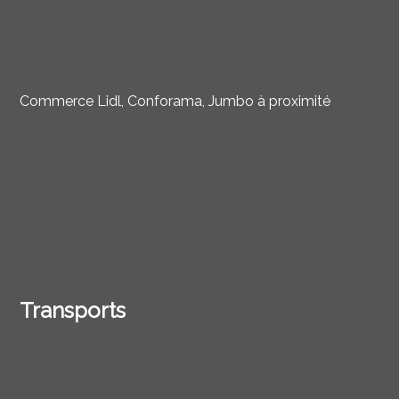
Commerce Lidl, Conforama, Jumbo à proximité
Transports