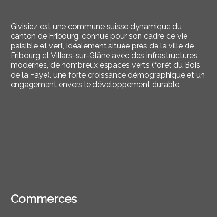
Givisiez est une commune suisse dynamique du
canton de Fribourg, connue pour son cadre de vie
paisible et vert, idéalement située près de la ville de
Fribourg et Villars-sur-Glâne avec des infrastructures
modernes, de nombreux espaces verts (forêt du Bois
de la Faye), une forte croissance démographique et un
engagement envers le développement durable.
Commerces