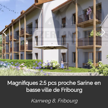
Magnifiques 2.5 pcs proche Sarine en
basse ville de Fribourg
Karrweg 8,
Fribourg