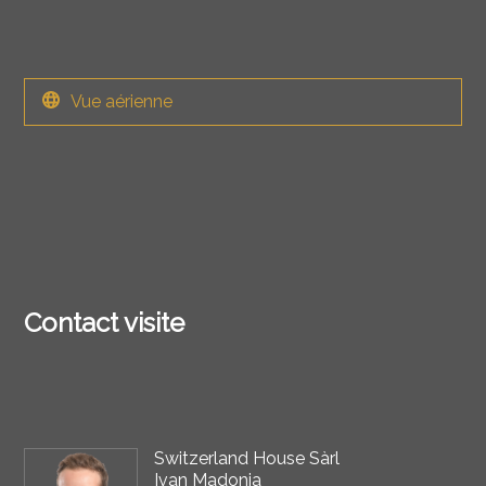
Vue aérienne
Contact visite
Switzerland House Sàrl
Ivan Madonia