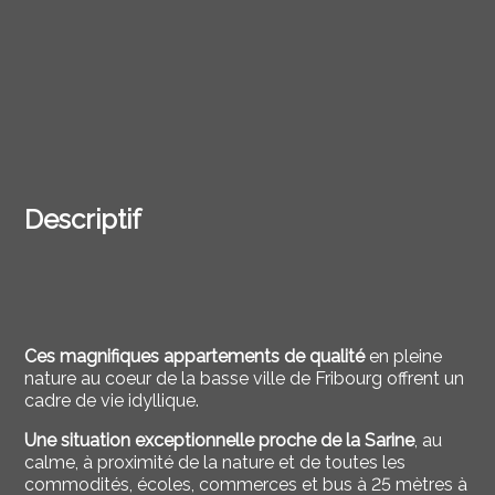
Descriptif
Ces magnifiques appartements de qualité
en pleine
nature au coeur de la basse ville de Fribourg offrent un
cadre de vie idyllique.
Une situation exceptionnelle proche de la Sarine
, au
calme, à proximité de la nature et de toutes les
commodités, écoles, commerces et bus à 25
mètres à