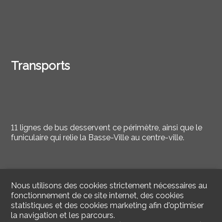
Transports
11 lignes de bus desservent ce périmètre, ainsi que le
funiculaire qui relie la Basse-Ville au centre-ville.
Nous utilisons des cookies strictement nécessaires au
fonctionnement de ce site internet, des cookies
statistiques et des cookies marketing afin d'optimiser
la navigation et les parcours.