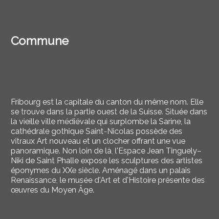
Commune
Fribourg est la capitale du canton du même nom. Elle
se trouve dans la partie ouest de la Suisse. Située dans
la vieille ville médiévale qui surplombe la Sarine, la
cathédrale gothique Saint-Nicolas possède des
vitraux Art nouveau et un clocher offrant une vue
panoramique. Non loin de là, l'Espace Jean Tinguely–
Niki de Saint Phalle expose les sculptures des artistes
éponymes du XXe siècle. Aménagé dans un palais
Renaissance, le musée d'Art et d'Histoire présente des
œuvres du Moyen Âge.