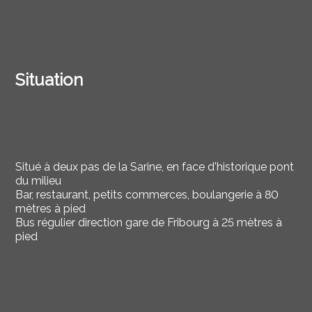
Situation
Situé à deux pas de la Sarine, en face d'historique pont
du milieu
Bar, restaurant, petits commerces, boulangerie à 80
mètres à pied
Bus régulier direction gare de Fribourg à 25 mètres à
pied