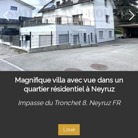
Magnifique villa avec vue dans un
quartier résidentiel à Neyruz
Impasse du Tronchet 8,
Neyruz FR
Loué