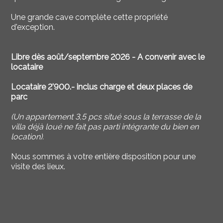
Une grande cave complète cette propriété
d'exception.
Libre dès août/septembre 2026 - A convenir avec le
locataire
Locataire 2'900.- inclus charge et deux places de
parc
(Un appartement 3,5 pcs situé sous la terrasse de la
villa déjà loué ne fait pas parti intégrante du bien en
location).
Nous sommes à votre entière disposition pour une
visite des lieux.