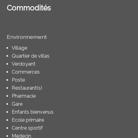
Commodités
Environnement
Village
Quartier de villas
Verdoyant
Commerces
Poste
Restaurant(s)
Pharmacie
Gare
Enfants bienvenus
Ecole primaire
Centre sportif
Médecin