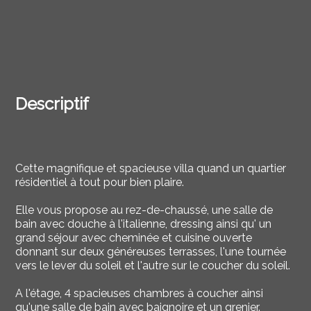
Descriptif
Cette magnifique et spacieuse villa quand un quartier
résidentiel à tout pour bien plaire.
Elle vous propose au rez-de-chaussé, une salle de
bain avec douche à l'italienne, dressing ainsi qu' un
grand séjour avec cheminée et cuisine ouverte
donnant sur deux généreuses terrasses, l'une tournée
vers le lever du soleil et l'autre sur le coucher du soleil.
A l'étage, 4 spacieuses chambres à coucher ainsi
qu'une salle de bain avec baignoire et un grenier.