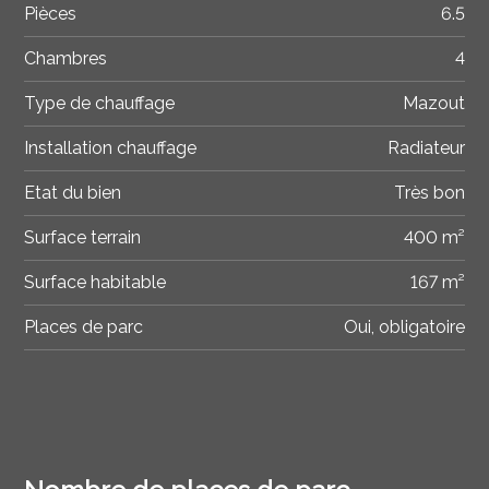
Pièces
6.5
Chambres
4
Type de chauffage
Mazout
Installation chauffage
Radiateur
Etat du bien
Très bon
Surface terrain
400 m²
Surface habitable
167 m²
Places de parc
Oui, obligatoire