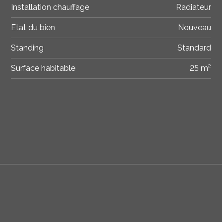
Installation chauffage
Radiateur
Etat du bien
Nouveau
Standing
Standard
Surface habitable
25 m²