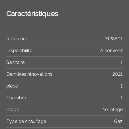
Caractéristiques
Référence
3128601
Disponibilité
A convenir
Sanitaire
1
Dernières rénovations
2021
pièce
1
Chambre
1
Étage
1er étage
Type de chauffage
Gaz