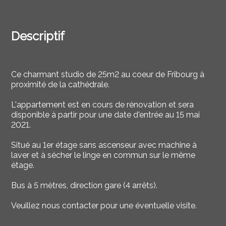
Descriptif
Ce charmant studio de 25m2 au coeur de Fribourg à
proximité de la cathédrale.
L'appartement est en cours de rénovation et sera
disponible à partir pour une date d'entrée au 15 mai
2021.
Situé au 1er étage sans ascenseur avec machine à
laver et à sécher le linge en commun sur le même
étage.
Bus à 5 mètres, direction gare (4 arrêts).
Veuillez nous contacter pour une éventuelle visite.