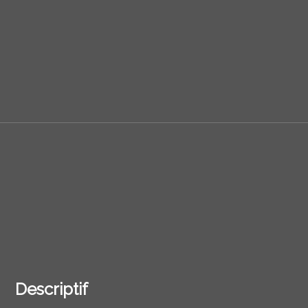
Descriptif