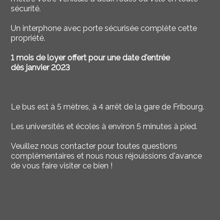
sécurité.
Un interphone avec porte sécurisée complète cette
propriété.
1 mois de loyer offert pour une date d'entrée
dès janvier 2023
Le bus est à 5 mètres, à 4 arrêt de la gare de Fribourg.
Les universités et écoles à environ 5 minutes à pied.
Veuillez nous contacter pour toutes questions
complémentaires et nous nous réjouissions d'avance
de vous faire visiter ce bien !