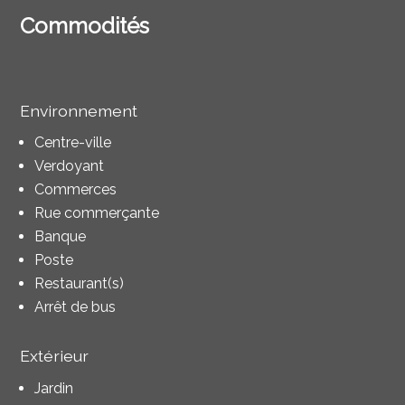
Commodités
Environnement
Centre-ville
Verdoyant
Commerces
Rue commerçante
Banque
Poste
Restaurant(s)
Arrêt de bus
Extérieur
Jardin