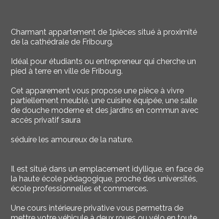
Charmant appartement de 1pièces situé à proximité
de la cathédrale de Fribourg.
Idéal pour étudiants ou entrepreneur qui cherche un
pied à terre en ville de Fribourg.
Cet apparement vous propose une pièce à vivre
partiellement meublé, une cuisine équipée, une salle
de douche moderne et des jardins en commun avec
accès privatif saura
séduire les amoureux de la nature.
Il est situé dans un emplacement idyllique, en face de
la haute école pédagogique, proche des universités,
école professionnelles et commerces.
Une cours intérieure privative vous permettra de
mettre votre véhicule à deux roues ou vélo en toute