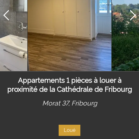
Appartements 1 pièces à louer à
proximité de la Cathédrale de Fribourg
Morat 37,
Fribourg
Loué