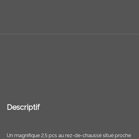
Descriptif
Un magnifique 2,5 pcs au rez-de-chaussé situé proche