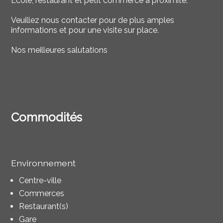
Ecole, restaurant et petit commerce à proximité.
Veuillez nous contacter pour de plus amples
informations et pour une visite sur place.
Nos meilleures salutations
Commodités
Environnement
Centre-ville
Commerces
Restaurant(s)
Gare