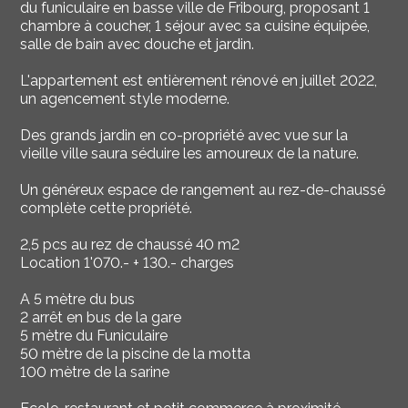
du funiculaire en basse ville de Fribourg, proposant 1
chambre à coucher, 1 séjour avec sa cuisine équipée,
salle de bain avec douche et jardin.
L'appartement est entièrement rénové en juillet 2022,
un agencement style moderne.
Des grands jardin en co-propriété avec vue sur la
vieille ville saura séduire les amoureux de la nature.
Un généreux espace de rangement au rez-de-chaussé
complète cette propriété.
2,5 pcs au rez de chaussé 40 m2
Location 1'070.- + 130.- charges
A 5 mètre du bus
2 arrêt en bus de la gare
5 mètre du Funiculaire
50 mètre de la piscine de la motta
100 mètre de la sarine