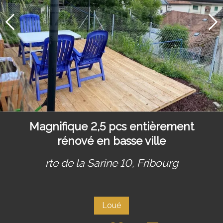
Magnifique 2,5 pcs entièrement
rénové en basse ville
rte de la Sarine 10,
Fribourg
Loué