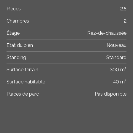
Pièces
2.5
Chambres
2
Étage
Rez-de-chaussée
Etat du bien
Nouveau
Standing
Standard
Surface terrain
300 m²
Surface habitable
40 m²
Places de parc
Pas disponible