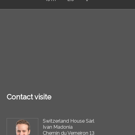
Contact visite
Switzerland House Sàrl
Ivan Madonia
Chemin du Verneiron 13