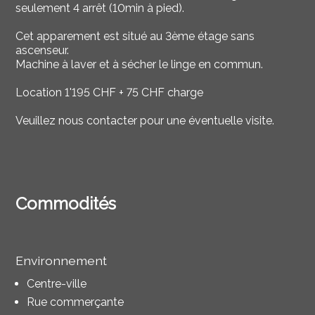
seulement 4 arrêt (10min à pied).
Cet apparement est situé au 3ème étage sans
ascenseur.
Machine à laver et à sécher le linge en commun.
Location 1'195 CHF + 75 CHF charge
Veuillez nous contacter pour une éventuelle visite.
Commodités
Environnement
Centre-ville
Rue commerçante