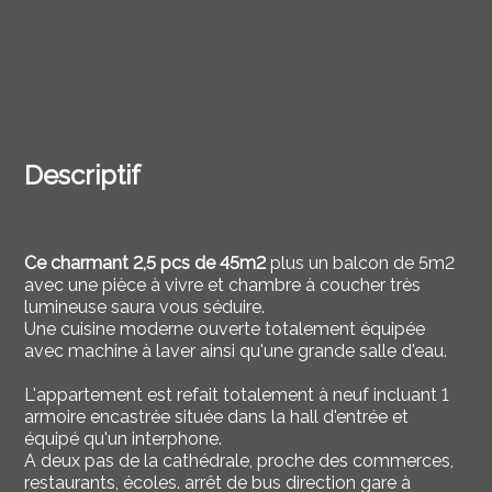
Descriptif
Ce charmant 2,5 pcs de 45m2
plus un balcon de 5m2
avec une pièce à vivre et chambre à coucher très
lumineuse saura vous séduire.
Une cuisine moderne ouverte totalement équipée
avec machine à laver ainsi qu'une grande salle d'eau.
L'appartement est refait totalement à neuf incluant 1
armoire encastrée située dans la hall d'entrée et
équipé qu'un interphone.
A deux pas de la cathédrale, proche des commerces,
restaurants, écoles. arrêt de bus direction gare à