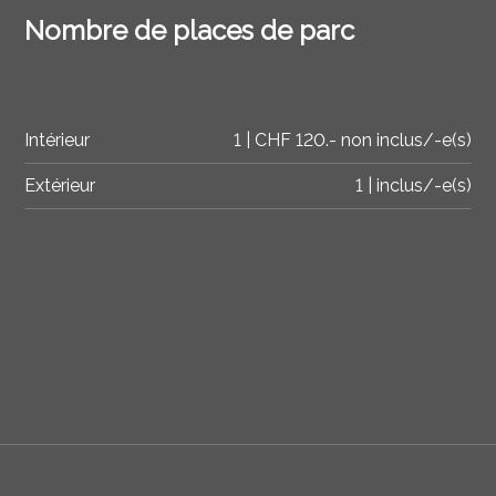
Nombre de places de parc
Intérieur
1 | CHF 120.- non inclus/-e(s)
Extérieur
1 | inclus/-e(s)