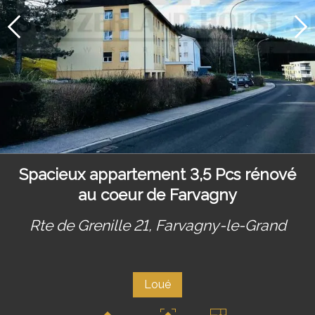
Spacieux appartement 3,5 Pcs rénové
au coeur de Farvagny
Rte de Grenille 21,
Farvagny-le-Grand
Loué