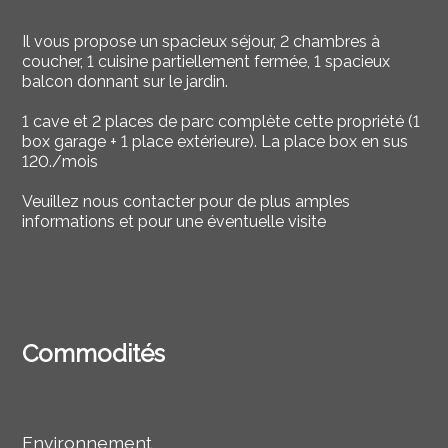
Il vous propose un spacieux séjour, 2 chambres à
coucher, 1 cuisine partiellement fermée, 1 spacieux
balcon donnant sur le jardin.
1 cave et 2 places de parc complète cette propriété (1
box garage + 1 place extérieure). La place box en sus
120./mois
Veuillez nous contacter pour de plus amples
informations et pour une éventuelle visite
Commodités
Environnement