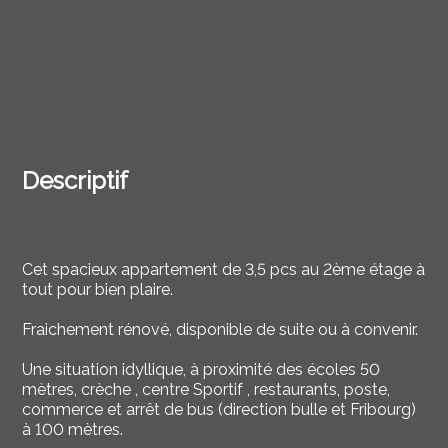
Descriptif
Cet spacieux appartement de 3,5 pcs au 2ème étage à
tout pour bien plaire.
Fraichement rénové, disponible de suite ou à convenir.
Une situation idyllique, à proximité des écoles 50
mètres, crèche , centre Sportif , restaurants, poste,
commerce et arrêt de bus (direction bulle et Fribourg)
à 100 mètres.