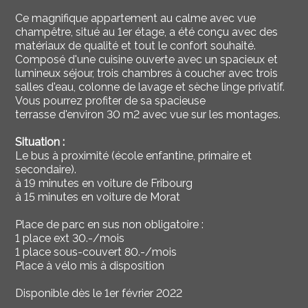
Ce magnifique appartement au calme avec vue
champêtre, situé au 1er étage, a été conçu avec des
matériaux de qualité et tout le confort souhaité.
Composé d'une cuisine ouverte avec un spacieux et
lumineux séjour, trois chambres à coucher avec trois
salles d'eau, colonne de lavage et sèche linge privatif.
Vous pourrez profiter de sa spacieuse
terrasse d'environ 30 m2 avec vue sur les montages.
Situation :
Le bus à proximité (école enfantine, primaire et
secondaire).
à 19 minutes en voiture de Fribourg
à 15 minutes en voiture de Morat
Place de parc en sus non obligatoire :
1 place ext 30.-/mois
1 place sous-couvert 80.-/mois
Place à vélo mis à disposition
Disponible dès le 1er février 2022