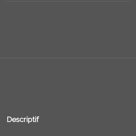
Descriptif