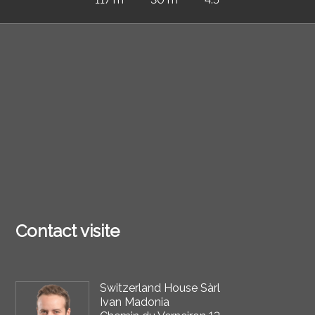
Contact visite
Switzerland House Sàrl
Ivan Madonia