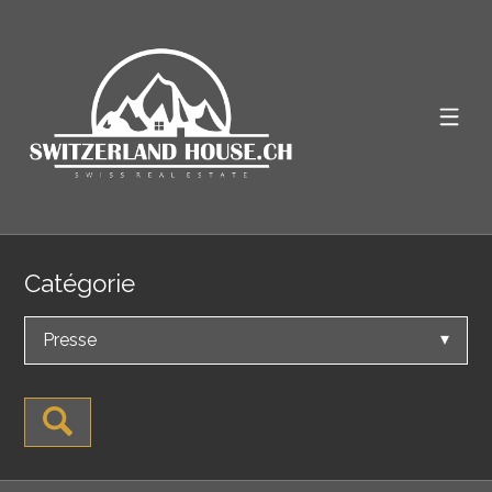
Catégorie
Presse