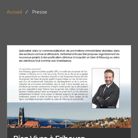
Accueil
Presse