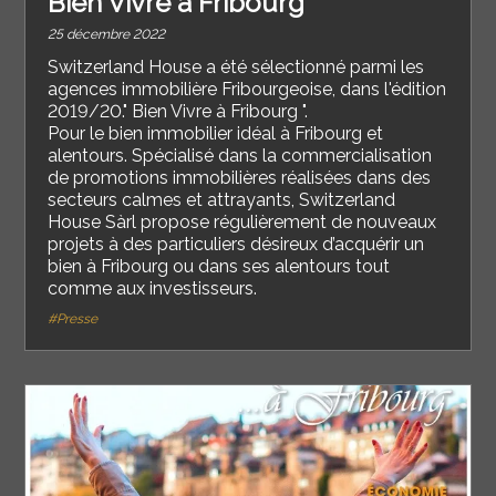
Bien Vivre à Fribourg
25 décembre 2022
Switzerland House a été sélectionné parmi les
agences immobilière Fribourgeoise, dans l'édition
2019/20." Bien Vivre à Fribourg ".
Pour le bien immobilier idéal à Fribourg et
alentours. Spécialisé dans la commercialisation
de promotions immobilières réalisées dans des
secteurs calmes et attrayants, Switzerland
House Sàrl propose régulièrement de nouveaux
projets à des particuliers désireux d’acquérir un
bien à Fribourg ou dans ses alentours tout
comme aux investisseurs.
#Presse